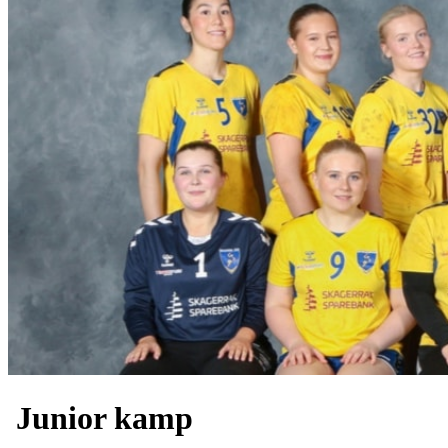
Junior kamp