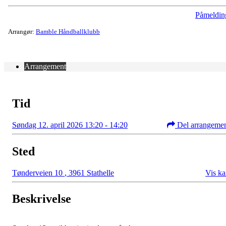
Påmeldin
Arrangør:
Bamble Håndballklubb
Arrangement
Tid
Søndag 12. april 2026 13:20 - 14:20
Del arrangeme
Sted
Tønderveien 10
,
3961 Stathelle
Vis ka
Beskrivelse