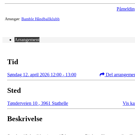
Påmeldin
Arrangør:
Bamble Håndballklubb
Arrangement
Tid
Søndag 12. april 2026 12:00 - 13:00
Del arrangeme
Sted
Tønderveien 10
,
3961 Stathelle
Vis ka
Beskrivelse