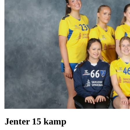
Jenter 15 kamp