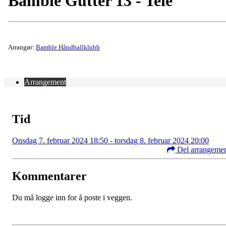
Bamble Gutter 13 - Teie
Arrangør:
Bamble Håndballklubb
Arrangement
Tid
Onsdag 7. februar 2024 18:50 - torsdag 8. februar 2024 20:00
Del arrangeme
Kommentarer
Du må logge inn for å poste i veggen.